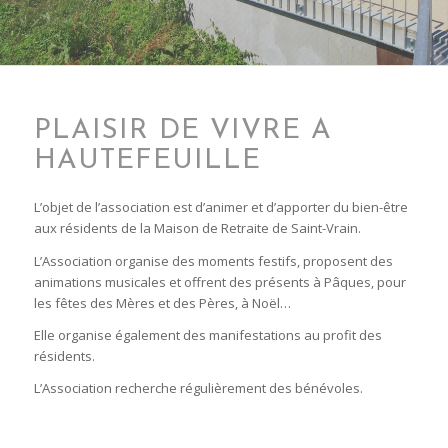
PLAISIR DE VIVRE À
HAUTEFEUILLE
L’objet de l’association est d’animer et d’apporter du bien-être
aux résidents de la Maison de Retraite de Saint-Vrain.
L’Association organise des moments festifs, proposent des
animations musicales et offrent des présents à Pâques, pour
les fêtes des Mères et des Pères, à Noël…
Elle organise également des manifestations au profit des
résidents.
L’Association recherche régulièrement des bénévoles.