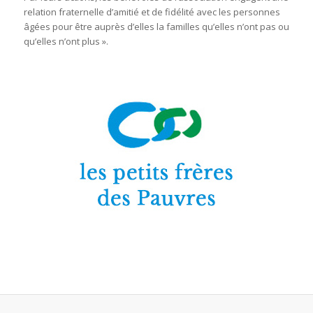
relation fraternelle d’amitié et de fidélité avec les personnes
âgées pour être auprès d’elles la familles qu’elles n’ont pas ou
qu’elles n’ont plus ».