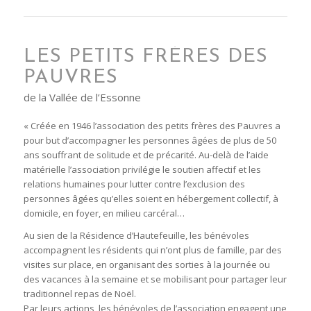
LES PETITS FRÈRES DES
PAUVRES
de la Vallée de l’Essonne
« Créée en 1946 l’association des petits frères des Pauvres a
pour but d’accompagner les personnes âgées de plus de 50
ans souffrant de solitude et de précarité. Au-delà de l’aide
matérielle l’association privilégie le soutien affectif et les
relations humaines pour lutter contre l’exclusion des
personnes âgées qu’elles soient en hébergement collectif, à
domicile, en foyer, en milieu carcéral…
Au sien de la Résidence d’Hautefeuille, les bénévoles
accompagnent les résidents qui n’ont plus de famille, par des
visites sur place, en organisant des sorties à la journée ou
des vacances à la semaine et se mobilisant pour partager leur
traditionnel repas de Noël.
Par leurs actions, les bénévoles de l’association engagent une